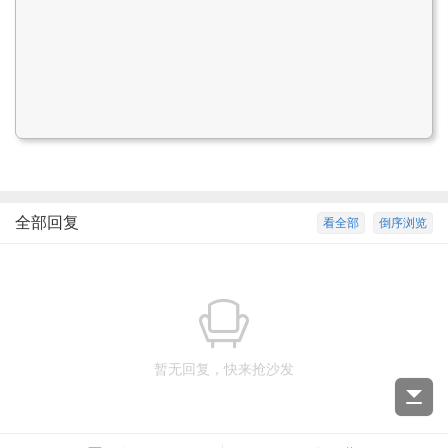
全部回复
看全部
倒序浏览
暂无回复，快来抢沙发