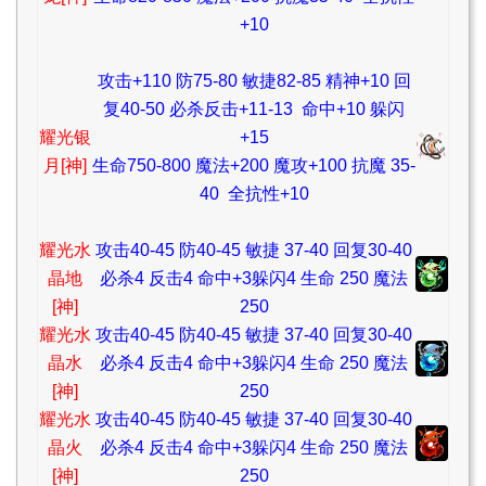
+10
攻击+110 防75-80 敏捷82-85 精神+10 回
复40-50 必杀反击+11-13 命中+10 躲闪
耀光银
+15
月[神]
生命750-800 魔法+200 魔攻+100 抗魔 35-
40 全抗性+10
耀光水
攻击40-45 防40-45 敏捷 37-40 回复30-40
晶地
必杀4 反击4 命中+3躲闪4 生命 250 魔法
[神]
250
耀光水
攻击40-45 防40-45 敏捷 37-40 回复30-40
晶水
必杀4 反击4 命中+3躲闪4 生命 250 魔法
[神]
250
耀光水
攻击40-45 防40-45 敏捷 37-40 回复30-40
晶火
必杀4 反击4 命中+3躲闪4 生命 250 魔法
[神]
250