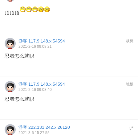
顶顶顶
游客
117.9.148.x:54594
板凳
2021-2-16 09:08:21
忍者怎么就职
游客
117.9.148.x:54594
地板
2021-2-16 09:08:40
忍者怎么就职
游客
222.131.242.x:26120
#
5
2021-3-6 15:27:55