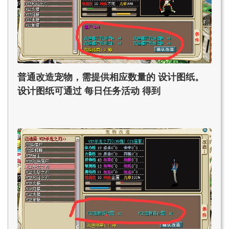
普通改造宠物，需提供相应数量的 设计图纸。
设计图纸可通过 每日任务活动 得到