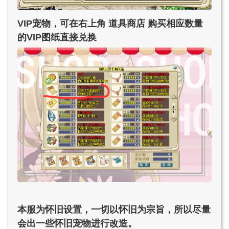
VIP宠物，可在右上角 道具商店 购买相应数量
的VIP图纸直接兑换
本服为怀旧设置，一切以怀旧为宗旨，所以尽量
会出一些怀旧宠物进行改造。