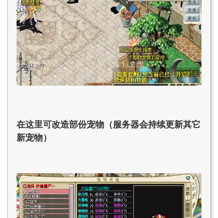
在这里可改造部份宠物（服务器会持续更新其它
新宠物）