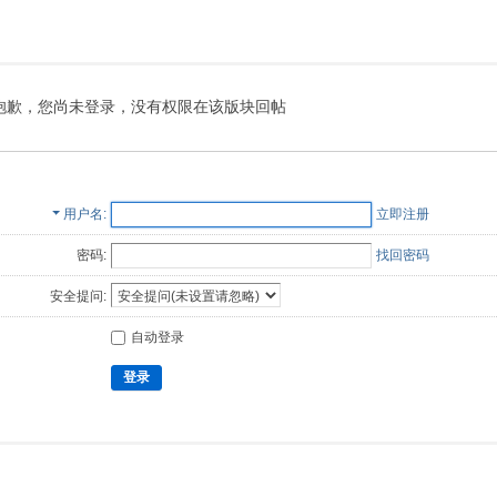
抱歉，您尚未登录，没有权限在该版块回帖
用户名
立即注册
密码:
找回密码
安全提问:
自动登录
登录